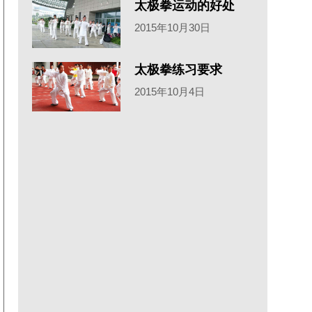
太极拳运动的好处
2015年10月30日
太极拳练习要求
2015年10月4日