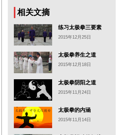
相关文摘
练习太极拳三要素
2015年12月25日
太极拳养生之道
2015年12月18日
太极拳阴阳之道
2015年11月24日
太极拳的内涵
2015年11月14日