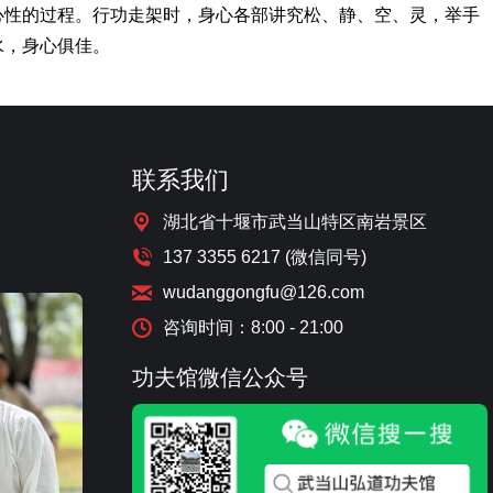
心性的过程。行功走架时，身心各部讲究松、静、空、灵，举手
水，身心俱佳。
联系我们
湖北省十堰市武当山特区南岩景区
137 3355 6217 (微信同号)
wudanggongfu@126.com
咨询时间：8:00 - 21:00
功夫馆微信公众号