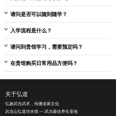
请问是否可以随到随学？
入学流程是什么？
请问到贵馆学习，需要预定吗？
在贵馆购买日常用品方便吗？
关于弘道
弘扬武当武术，传播道家文化
武当山弘道功夫馆 — 武当最佳养生圣地