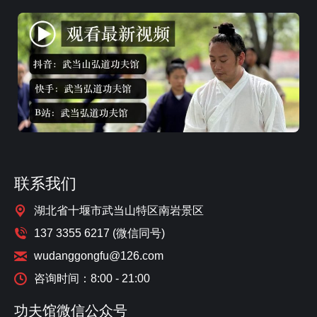
联系我们
湖北省十堰市武当山特区南岩景区
137 3355 6217 (微信同号)
wudanggongfu@126.com
咨询时间：8:00 - 21:00
功夫馆微信公众号