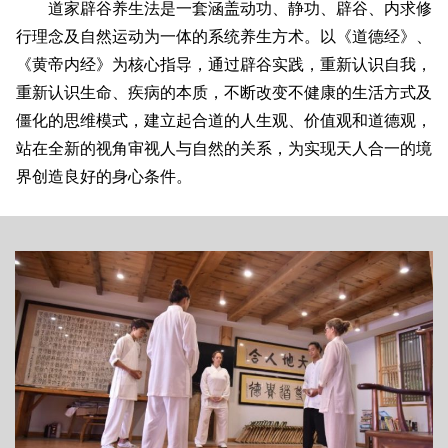
道家辟谷养生法是一套涵盖动功、静功、辟谷、内求修
行理念及自然运动为一体的系统养生方术。以《道德经》、
《黄帝内经》为核心指导，通过辟谷实践，重新认识自我，
重新认识生命、疾病的本质，不断改变不健康的生活方式及
僵化的思维模式，建立起合道的人生观、价值观和道德观，
站在全新的视角审视人与自然的关系，为实现天人合一的境
界创造良好的身心条件。