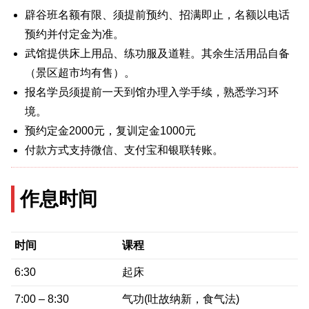
辟谷班名额有限、须提前预约、招满即止，名额以电话
预约并付定金为准。
武馆提供床上用品、练功服及道鞋。其余生活用品自备
（景区超市均有售）。
报名学员须提前一天到馆办理入学手续，熟悉学习环
境。
预约定金2000元，复训定金1000元
付款方式支持微信、支付宝和银联转账。
作息时间
时间
课程
6:30
起床
7:00 – 8:30
气功(吐故纳新，食气法)