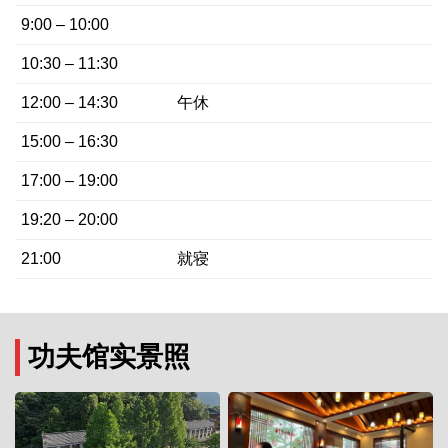
9:00 – 10:00
10:30 – 11:30
12:00 – 14:30
午休
15:00 – 16:30
17:00 – 19:00
19:20 – 20:00
21:00
就寝
功夫馆实景照