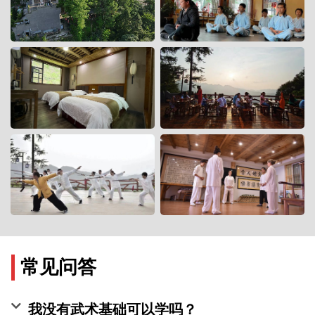
常见问答
我没有武术基础可以学吗？