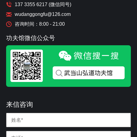
137 3355 6217 (微信同号)
wudanggongfu@126.com
咨询时间：8:00 - 21:00
功夫馆微信公众号
来信咨询