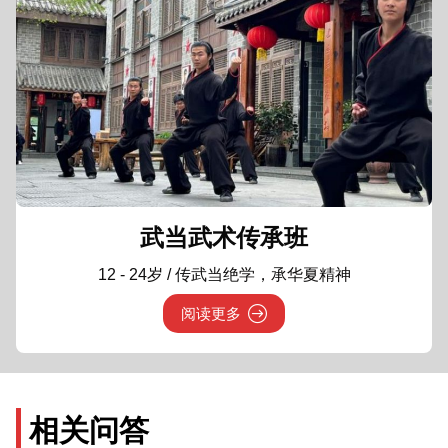
武当武术传承班
12 - 24岁 / 传武当绝学，承华夏精神
阅读更多
相关问答