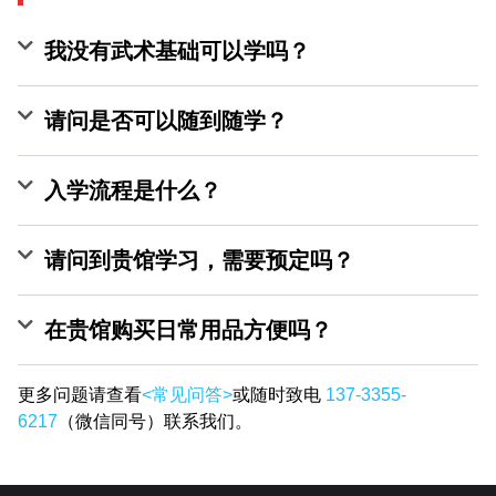
我没有武术基础可以学吗？
请问是否可以随到随学？
入学流程是什么？
请问到贵馆学习，需要预定吗？
在贵馆购买日常用品方便吗？
更多问题请查看
<常见问答>
或随时致电
137-3355-
6217
（微信同号）联系我们。