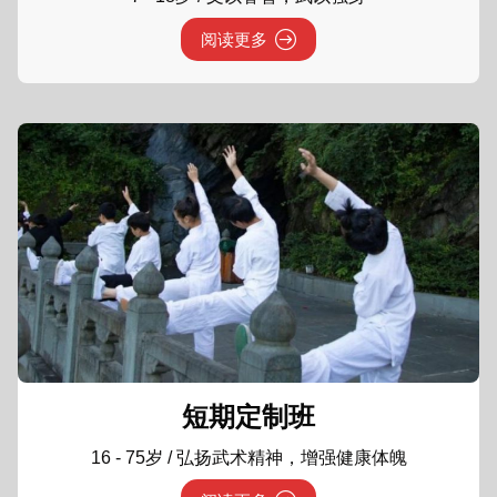
阅读更多
短期定制班
16 - 75岁 / 弘扬武术精神，增强健康体魄