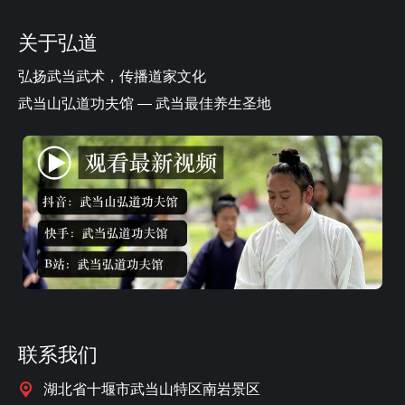
关于弘道
弘扬武当武术，传播道家文化
武当山弘道功夫馆 — 武当最佳养生圣地
联系我们
湖北省十堰市武当山特区南岩景区