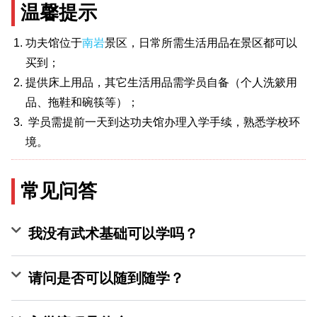
温馨提示
功夫馆位于
南岩
景区，日常所需生活用品在景区都可以
买到；
提供床上用品，其它生活用品需学员自备（个人洗簌用
品、拖鞋和碗筷等）；
学员需提前一天到达功夫馆办理入学手续，熟悉学校环
境。
常见问答
我没有武术基础可以学吗？
请问是否可以随到随学？