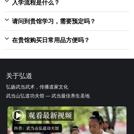
入学流程是什么？
请问到贵馆学习，需要预定吗？
在贵馆购买日常用品方便吗？
关于弘道
弘扬武当武术，传播道家文化
武当山弘道功夫馆 — 武当最佳养生圣地