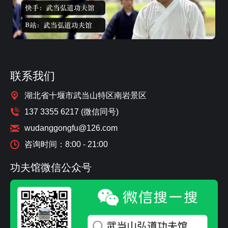
联系我们
湖北省十堰市武当山特区南岩景区
137 3355 6217 (微信同号)
wudanggongfu@126.com
咨询时间：8:00 - 21:00
功夫馆微信公众号