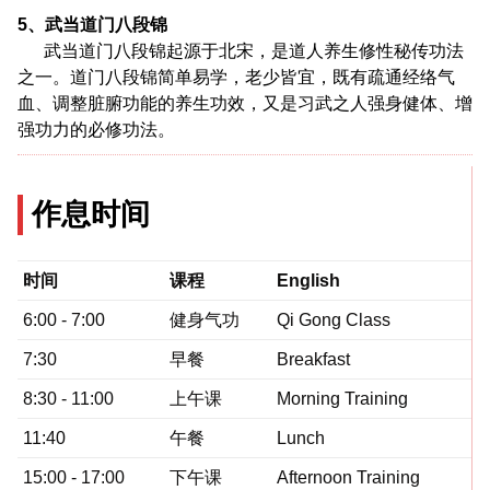
5、武当道门八段锦
武当道门八段锦起源于北宋，是道人养生修性秘传功法
之一。道门八段锦简单易学，老少皆宜，既有疏通经络气
血、调整脏腑功能的养生功效，又是习武之人强身健体、增
强功力的必修功法。
作息时间
时间
课程
English
6:00 - 7:00
健身气功
Qi Gong Class
7:30
早餐
Breakfast
8:30 - 11:00
上午课
Morning Training
11:40
午餐
Lunch
15:00 - 17:00
下午课
Afternoon Training