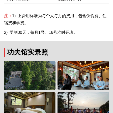
注：
1). 上费用标准为每个人每月的费用，包含伙食费、住
宿费和学费。
2). 学制30天，每月1号、16号准时开班。
功夫馆实景照