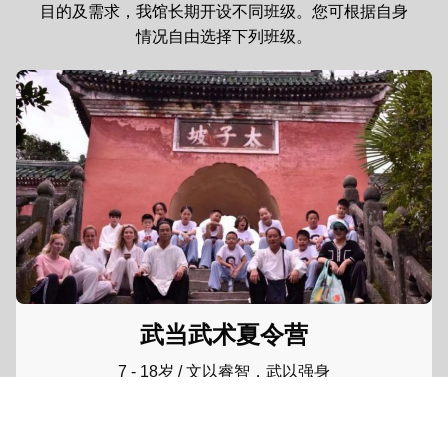
目的及需求，我馆长期开设不同班级。您可根据自身
情况自由选择下列班级。
武当武术夏令营
7 - 18岁 / 文以睿智，武以强身
阅读更多