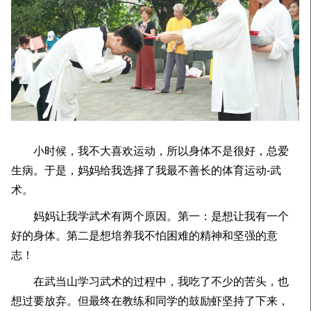
小时候，我不大喜欢运动，所以身体不是很好，总爱
生病。于是，妈妈给我选择了我最不善长的体育运动-武
术。
妈妈让我学武术有两个原因。第一：是想让我有一个
好的身体。第二是想培养我不怕困难的精神和坚强的意
志！
在武当山学习武术的过程中，我吃了不少的苦头，也
想过要放弃。但最终在教练和同学的鼓励虾坚持了下来，