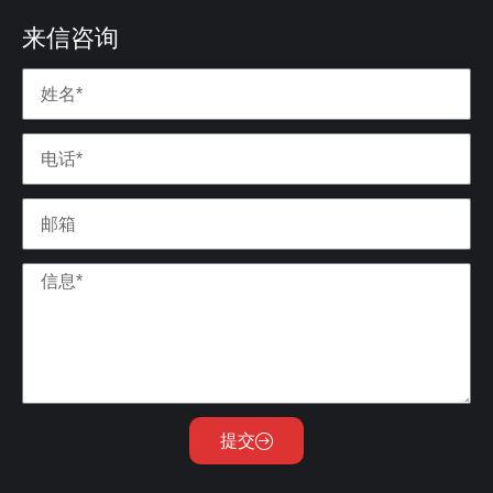
来信咨询
提交