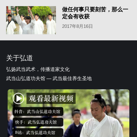
做任何事只要刻苦，那么一
定会有收获
2017年8月16日
关于弘道
弘扬武当武术，传播道家文化
武当山弘道功夫馆 — 武当最佳养生圣地