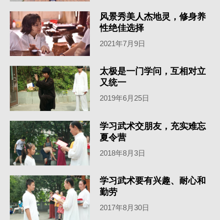
风景秀美人杰地灵，修身养
性绝佳选择
2021年7月9日
太极是一门学问，互相对立
又统一
2019年6月25日
学习武术交朋友，充实难忘
夏令营
2018年8月3日
学习武术要有兴趣、耐心和
勤劳
2017年8月30日