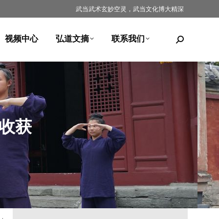
武当武术玄妙空灵，武当文化博大精深
视频中心
弘道文摘
联系我们
收获