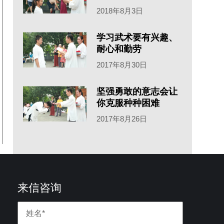
2018年8月3日
学习武术要有兴趣、
耐心和勤劳
2017年8月30日
坚强勇敢的意志会让
你克服种种困难
2017年8月26日
来信咨询