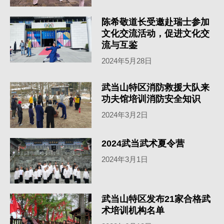
陈希敬道长受邀赴瑞士参加
文化交流活动，促进文化交
流与互鉴
2024年5月28日
武当山特区消防救援大队来
功夫馆培训消防安全知识
2024年3月2日
2024武当武术夏令营
2024年3月1日
武当山特区发布21家合格武
术培训机构名单