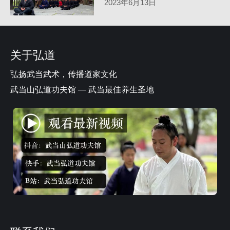
2023年6月13日
关于弘道
弘扬武当武术，传播道家文化
武当山弘道功夫馆 — 武当最佳养生圣地