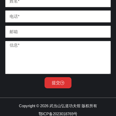
提交
Copyright © 2026 武当山弘道功夫馆 版权所有
鄂ICP备2023018769号