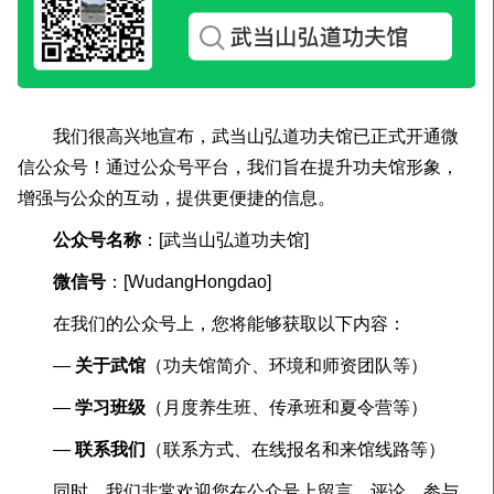
我们很高兴地宣布，武当山弘道功夫馆已正式开通微
信公众号！通过公众号平台，我们旨在提升功夫馆形象，
增强与公众的互动，提供更便捷的信息。
公众号名称
：[武当山弘道功夫馆]
微信号
：[WudangHongdao]
在我们的公众号上，您将能够获取以下内容：
—
关于武馆
（功夫馆简介、环境和师资团队等）
—
学习班级
（月度养生班、传承班和夏令营等）
—
联系我们
（联系方式、在线报名和来馆线路等）
同时，我们非常欢迎您在公众号上留言、评论，参与