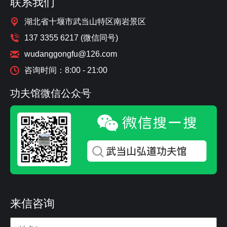
联系我们
湖北省十堰市武当山特区南岩景区
137 3355 6217 (微信同号)
wudanggongfu@126.com
咨询时间：8:00 - 21:00
功夫馆微信公众号
来信咨询