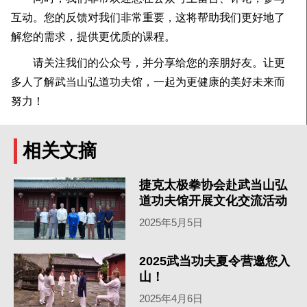
互动。您的反馈对我们非常重要，这将帮助我们更好地了
解您的需求，提供更优质的课程。
请关注我们的公众号，并分享给您的亲朋好友。让更
多人了解武当山弘道功夫馆，一起为更健康的美好未来而
努力！
相关文摘
捷克太极拳协会赴武当山弘
道功夫馆开展文化交流活动
2025年5月5日
2025武当功夫夏令营邀您入
山！
2025年4月6日